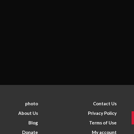
photo
Contact Us
About Us
Privacy Policy
Blog
Terms of Use
Donate
My account