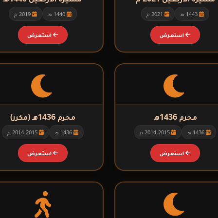
1443 هـ
2021 م
1440 هـ
2019 م
استعرض
استعرض
▼
محرم 1436هـ
محرم 1436هـ (مكرر)
1436 هـ
2014-2015 م
1436 هـ
2014-2015 م
▼
استعرض
استعرض
▼