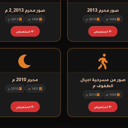
صور محرم 2013
صور محرم 2013_2 م
1434 هـ
2013 م
1434 هـ
2013 م
استعرض
استعرض
صور من مسرحية اجيال
محرم 2010 م
الطفوف م
1431 هـ
2010 م
1434 هـ
2013 م
استعرض
استعرض