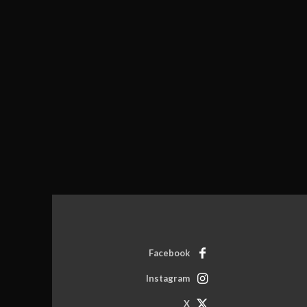
Facebook
Instagram
X