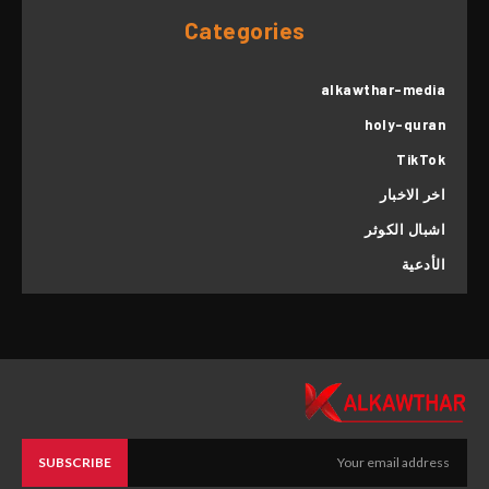
Categories
alkawthar-media
holy-quran
TikTok
اخر الاخبار
اشبال الكوثر
الأدعية
SUBSCRIBE