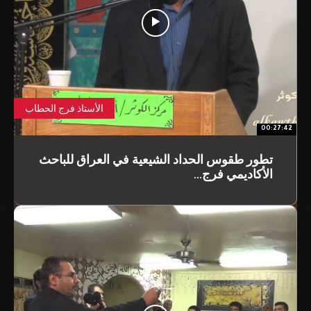
الأستاذ فرج الحطاب
00:27:42
تطور طقوس الحداد الشيعية في العراق للباحث
الأكاديمي فرج...