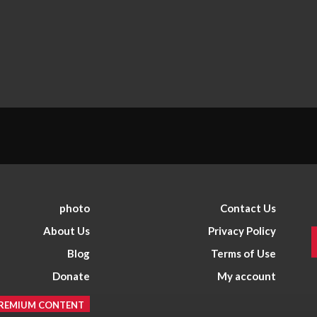
photo
Contact Us
About Us
Privacy Policy
Blog
Terms of Use
Donate
My account
REMIUM CONTENT