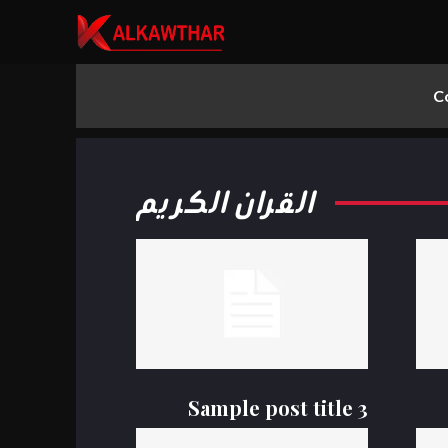
C
القران الكريم
▼
▼
▼
Sample post title 3