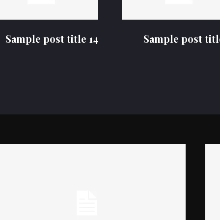
Sample post title 14
Sample post titl