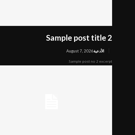
Sample post title 2
الأدعية
August 7, 2026
Sample post no 2 excerpt.
قائمة الموقع
مركز الكوثر الثقافي التعليمي