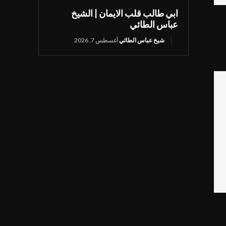
ابي طالب قلب الايمان | الشيخ
عباس الطائي
شيخ عباس الطائي
أغسطس 7, 2026