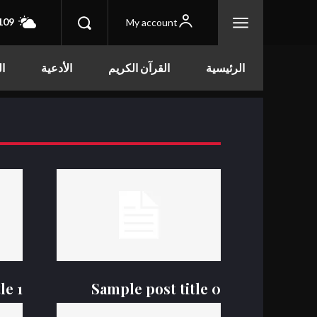
109
My account
الرئيسية
القرآن الكريم
الأدعية
ال
le 1
Sample post title 0