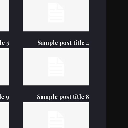
le 5
Sample post title 4
le 9
Sample post title 8