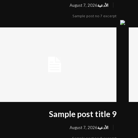
الأدعية
August 7, 2026
Sample post no 7 excerpt.
Sample post title 9
الأدعية
August 7, 2026