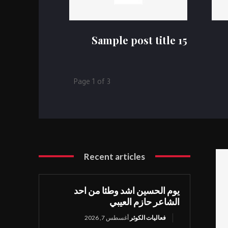
Sample post title 15
Page 1 of 3
Recent articles
يوم الحسين اشد وطئا من احد
الشاعر حازم العيبي
فعاليات الكوثر
أغسطس 7, 2026