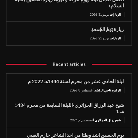
السلام)
الزيارات
يوليو 31, 2026
زيارة يَوْمُ الجُمعةِ
الزيارات
يوليو 25, 2026
Recent articles
ليلة الحادي عشر من محرم لسنة 1444هـ 2022 م
الرادود ناجي الراشد
أغسطس 8, 2026
شيخ عبد الرزاق الجزائري-الليلة السابعة من محرم 1434
هـ 1
شيخ رزاق الجزائري
أغسطس 7, 2026
يوم الحسين اشد وطئا من احد الشاعر حازم العيبي