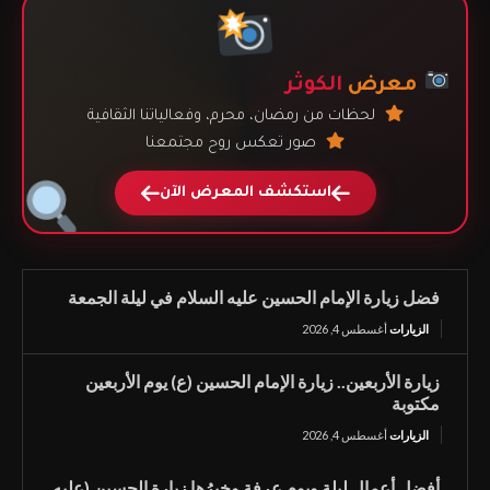
معرض
الكوثر
لحظات من رمضان، محرم، وفعالياتنا الثقافية
صور تعكس روح مجتمعنا
استكشف المعرض الآن
فضل زيارة الإمام الحسين عليه السلام في ليلة الجمعة
الزيارات
أغسطس 4, 2026
زيارة الأربعين.. زيارة الإمام الحسين (ع) يوم الأربعين
مكتوبة
الزيارات
أغسطس 4, 2026
أفضل أعمال ليلة ويوم عرفة وخيرُها زيارة الحسين (عليه