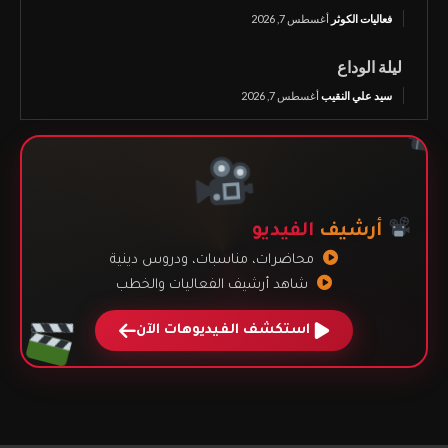
فعاليات الكوثر
أغسطس 7, 2026
ليلة الوداع
سيد علي النقيب
أغسطس 7, 2026
أرشيف
الفيديو
محاضرات، مناسبات، ودروس دينية
شاهد أرشيف الفعاليات والخطب
استكشف الفيديوهات الآن