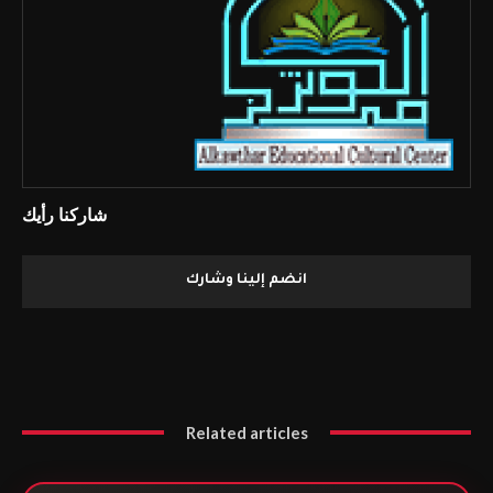
شاركنا رأيك
انضم إلينا وشارك
Related articles