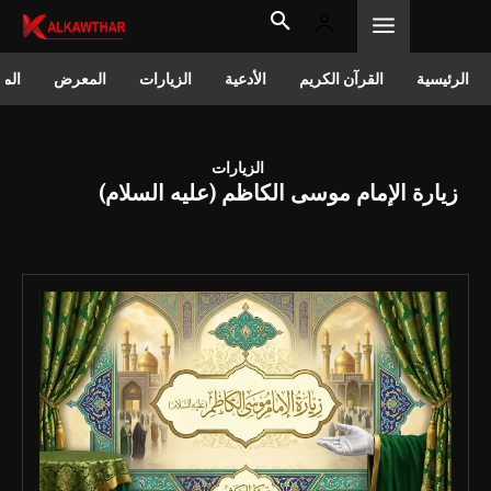
الرئيسية
القرآن الكريم
الأدعية
الزيارات
المعرض
المق
الزيارات
زيارة الإمام موسى الكاظم (عليه السلام)