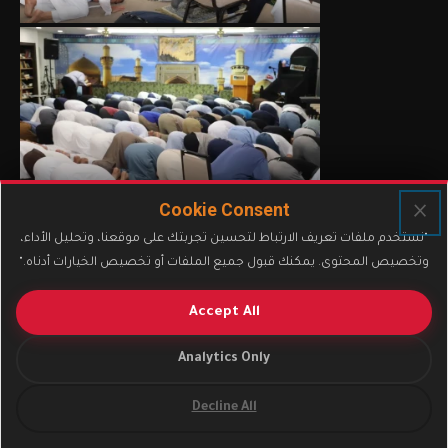
×
Cookie Consent
"نستخدم ملفات تعريف الارتباط لتحسين تجربتك على موقعنا، وتحليل الأداء،
وتخصيص المحتوى. يمكنك قبول جميع الملفات أو تخصيص الخيارات أدناه."
Accept All
Analytics Only
Decline All