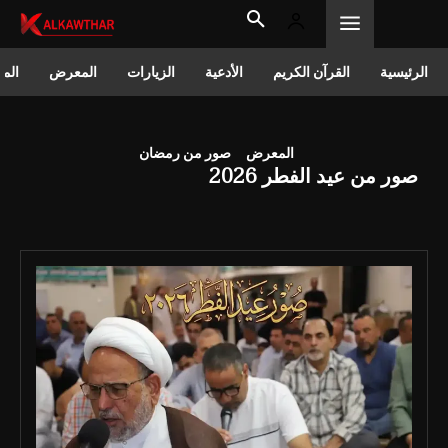
الرئيسية
القرآن الكريم
الأدعية
الزيارات
المعرض
المق
المعرض
صور من رمضان
صور من عيد الفطر 2026