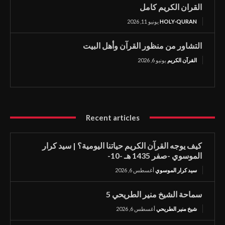
القران الكريم كامل
HOLY-QURAN
يونيو 11, 2026
التشاور من منظور القرآن وأهل البيت
القرآن الكريم
يونيو 6, 2026
Recent articles
كيف يوجه القرآن الكريم حياتنا اليومية؟ | سيد كرار
الموسوي -صفر 1435 هـ -10-
سيد كرار الموسوي
أغسطس 6, 2026
سماحة الشيخ منير الطريحي 5
شيخ منير الطريحي
أغسطس 6, 2026