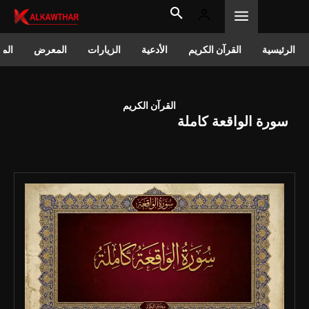
الرئيسية
القرآن الكريم
الأدعية
الزيارات
المعرض
المق
القرآن الكريم
سورة الواقعة كاملة