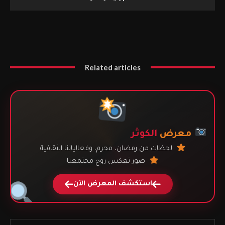
Related articles
معرض
الكوثر
لحظات من رمضان، محرم، وفعالياتنا الثقافية
صور تعكس روح مجتمعنا
استكشف المعرض الآن