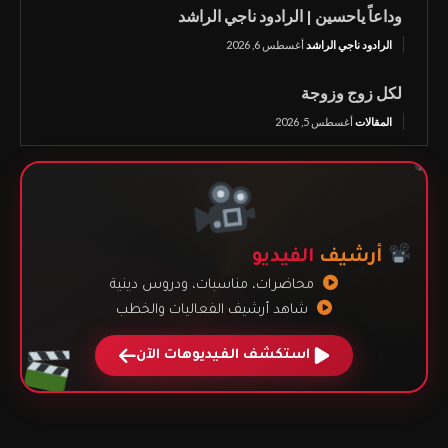
وداعاً ياحسين | الرادود ناجي الراشد
الرادود ناجي الراشد
أغسطس 6, 2026
لكل زوج وزوجة
المقالات
أغسطس 5, 2026
أرشيف
الفيديو
محاضرات، مناسبات، ودروس دينية
شاهد أرشيف الفعاليات والخطب
استكشف الفيديوهات الآن