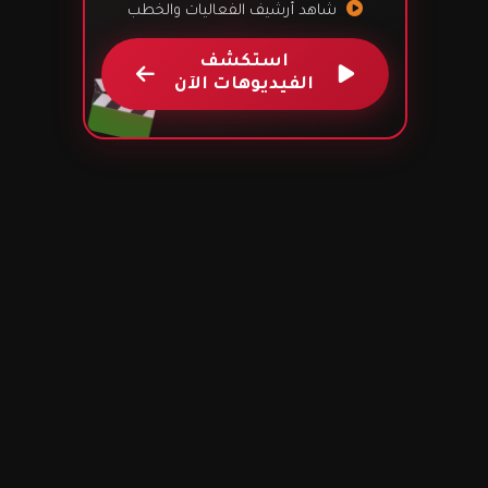
شاهد أرشيف الفعاليات والخطب
استكشف
الفيديوهات الآن