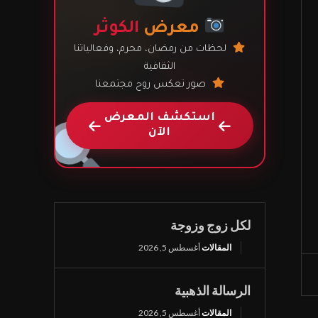
معرض
الكوثر
يمي
ى
لحظات من رمضان، محرم، وفعالياتنا
الثقافية
صور تعكس روح مجتمعنا
استكشف المعرض
الآن
لكل زوج وزوجة
المقالات
أغسطس 5, 2026
الرسالة الذهبية
المقالات
أغسطس 5, 2026