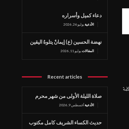
دعاء كميل وأسراره
الأدعية
يوليو 26, 2026
نهضة الحسين (ع) إيمانٌ يتلوهُ اليقين
المقالات
يوليو 11, 2026
Recent articles
لمة
صلاة الليلة الأولى من شهر محرم
الأدعية
أغسطس 9, 2026
حديث الكساء الشريف كامل مكتوب