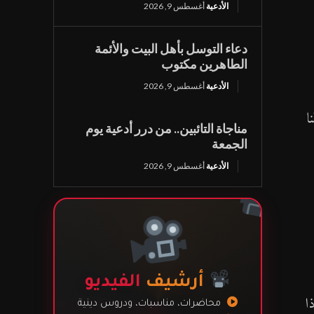
الأدعية
أغسطس 9, 2026
دعاء التوسل بأهل البيت والأئمة
الطاهرين مكتوب
الأدعية
أغسطس 9, 2026
ا
مناجاة التائبين.. من درر أدعية يوم
الجمعة
الأدعية
أغسطس 9, 2026
أرشيف
الفيديو
ا
محاضرات، مناسبات، ودروس دينية