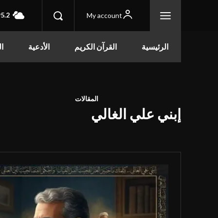
5.2
My account
الرئيسية
القرآن الكريم
الأدعية
ال
المقالات
إبني علي الغالي