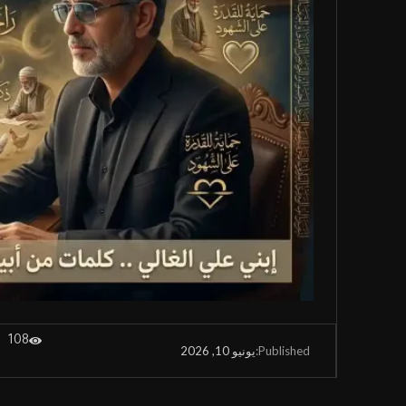
108
يونيو 10, 2026
Published: